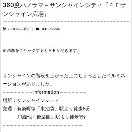
360度パノラマ – サンシャインシティ『４Ｆサ
ンシャイン広場』
2006年12月3日
360vrphoto
サンシャインの階段を上がった上にちょっとしたイルミネ
ーションがありました。
– – – – – – – – information – – – – – – –
場所：サンシャインシティ
交通：有楽町線『東池袋』駅より徒歩8分
JR線他『後楽園』駅より徒歩1分
– – – – – – – – – – – – – – – – – – – – –