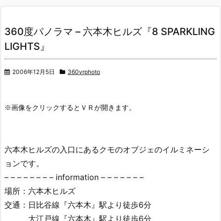
360度パノラマ – 六本木ヒルズ『8 SPARKLING
LIGHTS』
2006年12月5日
360vrphoto
六本木ヒルズの入口にあるクモのオブジェのイルミネーシ
ョンです。
– – – – – – – – information – – – – – – –
場所：六本木ヒルズ
交通：日比谷線『六本木』駅より徒歩6分
大江戸線『六本木』駅より徒歩6分