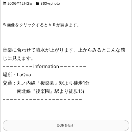
2006年12月2日
360vrphoto
音楽に合わせて噴水が上がります。上からみるとこんな感
じに見えます。
– – – – – – – – information – – – – – – –
場所：LaQua
交通：丸ノ内線『後楽園』駅より徒歩1分
南北線『後楽園』駅より徒歩1分
– – – – – – – – – – – – – – – – – – – – –
記事を読む