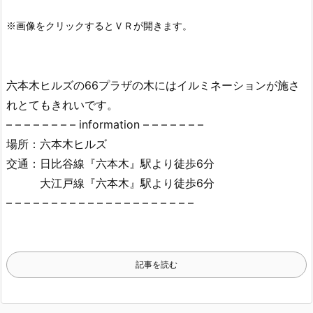
六本木ヒルズの66プラザの木にはイルミネーションが施さ
れとてもきれいです。
– – – – – – – – information – – – – – – –
場所：六本木ヒルズ
交通：日比谷線『六本木』駅より徒歩6分
大江戸線『六本木』駅より徒歩6分
– – – – – – – – – – – – – – – – – – – – –
記事を読む