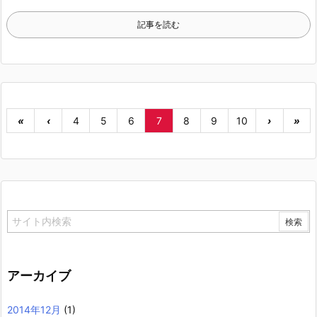
記事を読む
«
‹
4
5
6
7
8
9
10
›
»
アーカイブ
2014年12月
(1)