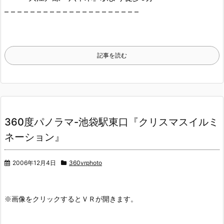
– – – – – – – – – – – – – – – – – – – – –
記事を読む
360度パノラマ-池袋駅東口『クリスマスイルミ
ネーション』
2006年12月4日
360vrphoto