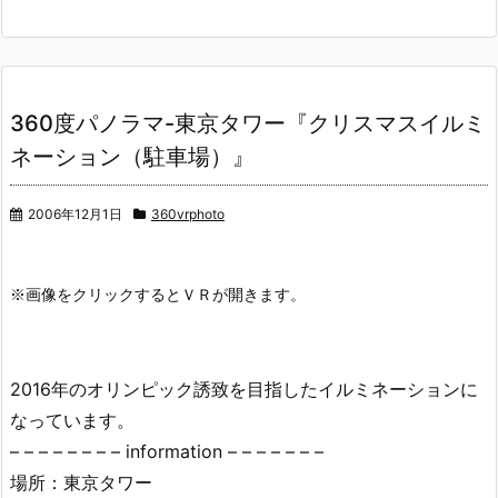
360度パノラマ-東京タワー『クリスマスイルミ
ネーション（駐車場）』
2006年12月1日
360vrphoto
2016年のオリンピック誘致を目指したイルミネーションに
なっています。
– – – – – – – – information – – – – – – –
場所：東京タワー