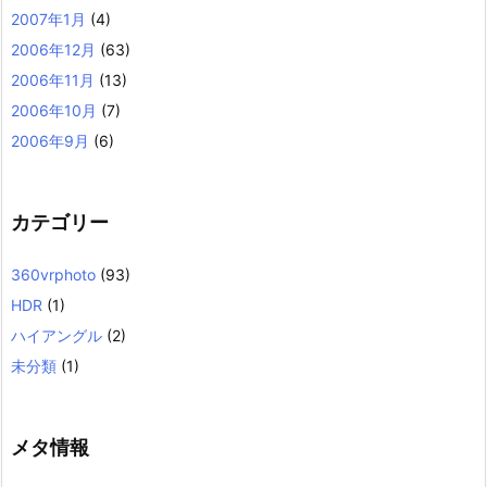
2007年1月
(4)
2006年12月
(63)
2006年11月
(13)
2006年10月
(7)
2006年9月
(6)
カテゴリー
360vrphoto
(93)
HDR
(1)
ハイアングル
(2)
未分類
(1)
メタ情報