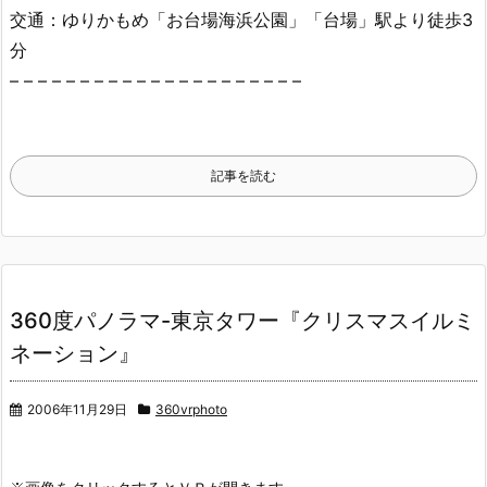
交通：ゆりかもめ「お台場海浜公園」「台場」駅より徒歩3
分
– – – – – – – – – – – – – – – – – – – – –
記事を読む
360度パノラマ-東京タワー『クリスマスイルミ
ネーション』
2006年11月29日
360vrphoto