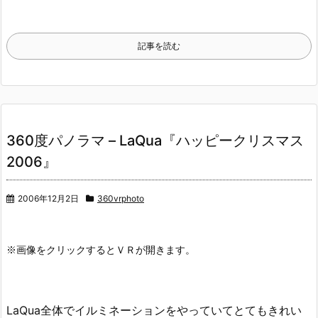
記事を読む
360度パノラマ – LaQua『ハッピークリスマス
2006』
2006年12月2日
360vrphoto
LaQua全体でイルミネーションをやっていてとてもきれい