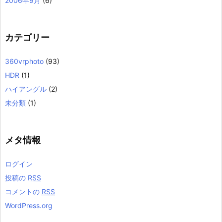
2006年9月
(6)
カテゴリー
360vrphoto
(93)
HDR
(1)
ハイアングル
(2)
未分類
(1)
メタ情報
ログイン
投稿の
RSS
コメントの
RSS
WordPress.org