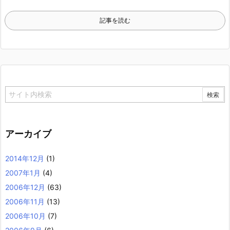
記事を読む
アーカイブ
2014年12月
(1)
2007年1月
(4)
2006年12月
(63)
2006年11月
(13)
2006年10月
(7)