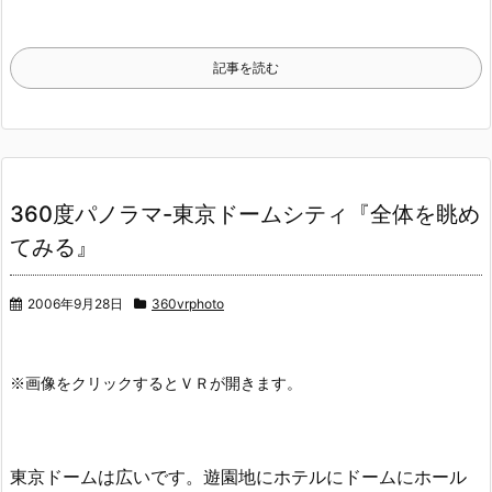
記事を読む
360度パノラマ-東京ドームシティ『全体を眺め
てみる』
2006年9月28日
360vrphoto
※画像をクリックするとＶＲが開きます。
東京ドームは広いです。遊園地にホテルにドームにホール