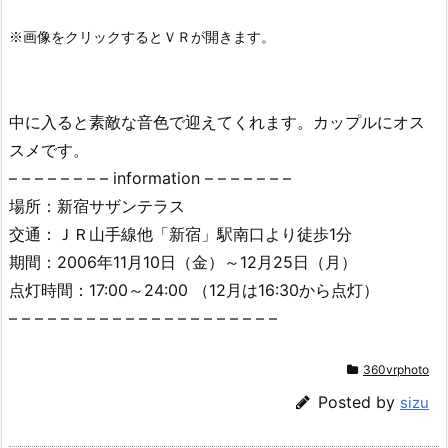
中に入ると素敵な音色で迎えてくれます。カップルにオス
スメです。
– – – – – – – – information – – – – – – –
場所：新宿サザンテラス
交通：ＪＲ山手線他「新宿」駅南口より徒歩1分
期間：2006年11月10日（金）～12月25日（月）
点灯時間：17:00～24:00 （12月は16:30から点灯）
– – – – – – – – – – – – – – – – – – – – –
360vrphoto
Posted by
sizu