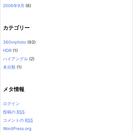
2006年9月
(6)
カテゴリー
360vrphoto
(93)
HDR
(1)
ハイアングル
(2)
未分類
(1)
メタ情報
ログイン
投稿の
RSS
コメントの
RSS
WordPress.org