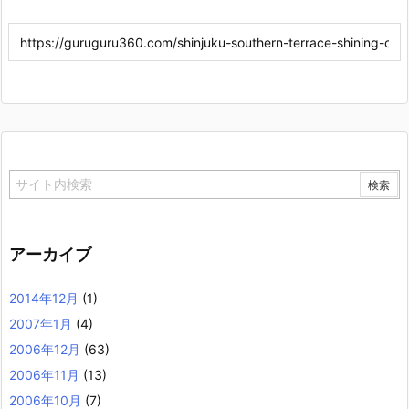
アーカイブ
2014年12月
(1)
2007年1月
(4)
2006年12月
(63)
2006年11月
(13)
2006年10月
(7)