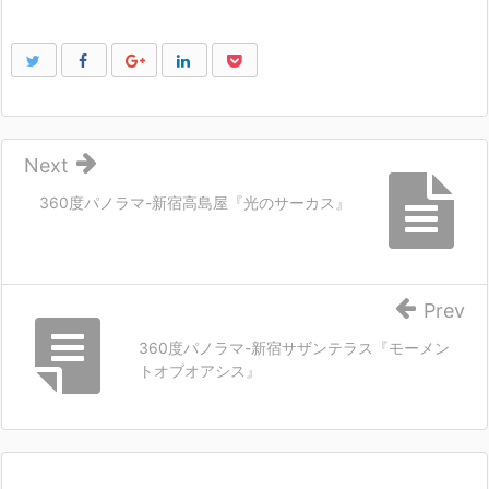
Next
360度パノラマ-新宿高島屋『光のサーカス』
Prev
360度パノラマ-新宿サザンテラス『モーメン
トオブオアシス』