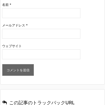
名前
*
メールアドレス
*
ウェブサイト
この記事のトラックバックURL