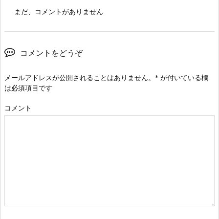
まだ、コメントがありません
コメントをどうぞ
メールアドレスが公開されることはありません。
*
が付いている欄
は必須項目です
コメント