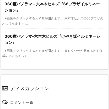
360度パノラマ – 六本木ヒルズ『66プラザイルミネー
ション』
※画像をクリックするとＶＲが開きます。 六本木ヒルズの66プラザの
木にはイルミネ ...
360度パノラマ-六本木ヒルズ『けやき坂イルミネーシ
ョン』
※画像をクリックするとＶＲが開きます。 東京タワーが見えるけやき
坂の木にもイルミ ...
ディスカッション
コメント一覧